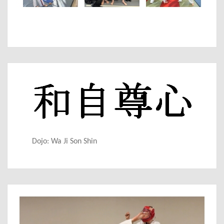
Dojo: Wa Ji Son Shin