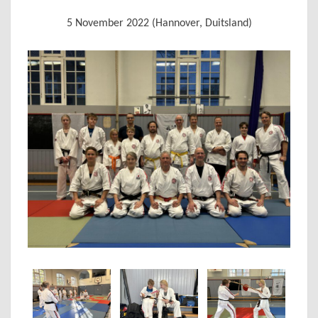
LOTZE-
5 November 2022 (Hannover, Duitsland)
LEONI