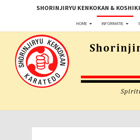
SHORINJIRYU KENKOKAN & KOSHIKI
HOME
INFORMATIE