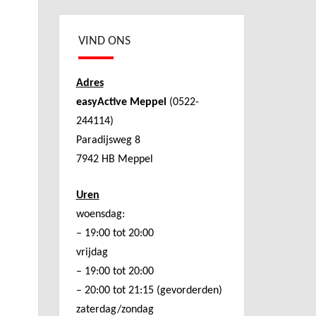
VIND ONS
Adres
easyActive Meppel
(0522-
244114)
Paradijsweg 8
7942 HB Meppel
Uren
woensdag:
– 19:00 tot 20:00
vrijdag
– 19:00 tot 20:00
– 20:00 tot 21:15 (gevorderden)
zaterdag/zondag